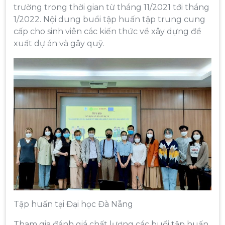
trường trong thời gian từ tháng 11/2021 tới tháng
1/2022. Nội dung buổi tập huấn tập trung cung
cấp cho sinh viên các kiến thức về xây dựng đề
xuất dự án và gây quỹ.
Tập huấn tại Đại học Đà Nẵng
Tham gia đánh giá chất lượng các buổi tập huấn