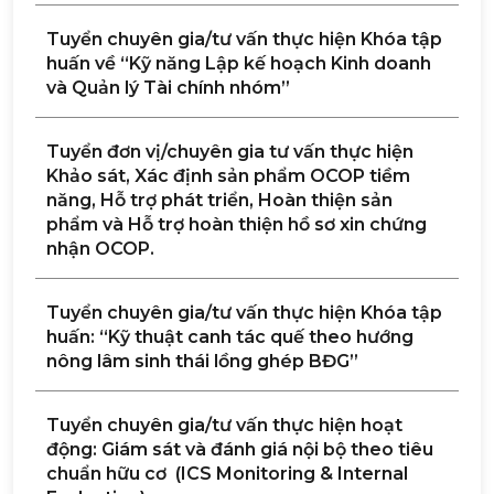
Tuyển chuyên gia/tư vấn thực hiện Khóa tập
huấn về “Kỹ năng Lập kế hoạch Kinh doanh
và Quản lý Tài chính nhóm”
Tuyển đơn vị/chuyên gia tư vấn thực hiện
Khảo sát, Xác định sản phẩm OCOP tiềm
năng, Hỗ trợ phát triển, Hoàn thiện sản
phẩm và Hỗ trợ hoàn thiện hồ sơ xin chứng
nhận OCOP.
Tuyển chuyên gia/tư vấn thực hiện Khóa tập
huấn: “Kỹ thuật canh tác quế theo hướng
nông lâm sinh thái lồng ghép BĐG”
Tuyển chuyên gia/tư vấn thực hiện hoạt
động: Giám sát và đánh giá nội bộ theo tiêu
chuẩn hữu cơ (ICS Monitoring & Internal