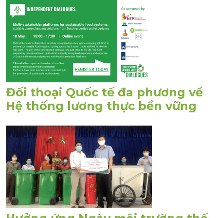
Đối thoại Quốc tế đa phương về
Hệ thống lương thực bền vững