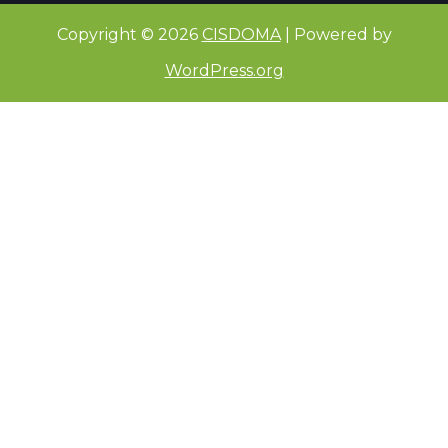
Copyright © 2026
CISDOMA
| Powered by
WordPress.org