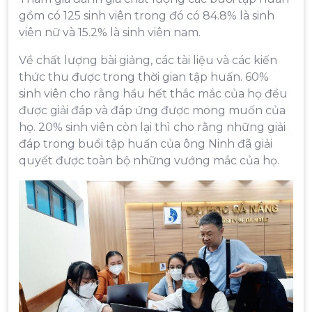
gồm có 125 sinh viên trong đó có 84.8% là sinh
viên nữ và 15.2% là sinh viên nam.
Về chất lượng bài giảng, các tài liệu và các kiến
thức thu được trong thời gian tập huấn. 60%
sinh viên cho rằng hầu hết thắc mắc của họ đều
được giải đáp và đáp ứng được mong muốn của
họ. 20% sinh viên còn lại thì cho rằng những giải
đáp trong buổi tập huấn của ông Ninh đã giải
quyết được toàn bộ những vướng mắc của họ.