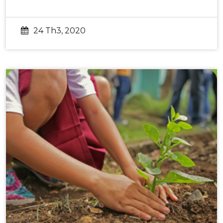
24 Th3, 2020