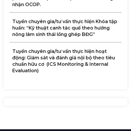
nhận OCOP.
Tuyển chuyên gia/tư vấn thực hiện Khóa tập
huấn: “Kỹ thuật canh tác quế theo hướng
nông lâm sinh thái lồng ghép BĐG”
Tuyển chuyên gia/tư vấn thực hiện hoạt
động: Giám sát và đánh giá nội bộ theo tiêu
chuẩn hữu cơ (ICS Monitoring & Internal
Evaluation)