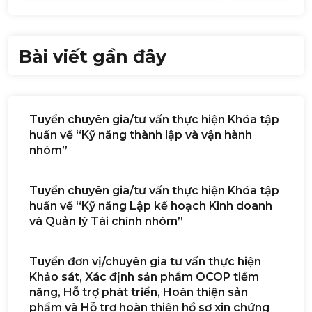
Bài viết gần đây
Tuyển chuyên gia/tư vấn thực hiện Khóa tập
huấn về “Kỹ năng thành lập và vận hành
nhóm”
Tuyển chuyên gia/tư vấn thực hiện Khóa tập
huấn về “Kỹ năng Lập kế hoạch Kinh doanh
và Quản lý Tài chính nhóm”
Tuyển đơn vị/chuyên gia tư vấn thực hiện
Khảo sát, Xác định sản phẩm OCOP tiềm
năng, Hỗ trợ phát triển, Hoàn thiện sản
phẩm và Hỗ trợ hoàn thiện hồ sơ xin chứng