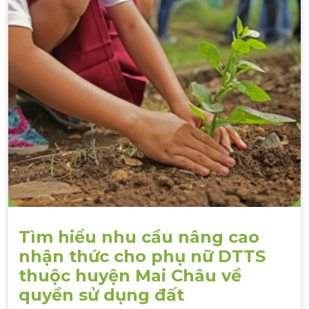
Tìm hiểu nhu cầu nâng cao
nhận thức cho phụ nữ DTTS
thuộc huyện Mai Châu về
quyền sử dụng đất