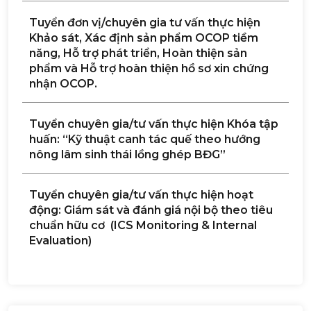
Tuyển đơn vị/chuyên gia tư vấn thực hiện
Khảo sát, Xác định sản phẩm OCOP tiềm
năng, Hỗ trợ phát triển, Hoàn thiện sản
phẩm và Hỗ trợ hoàn thiện hồ sơ xin chứng
nhận OCOP.
Tuyển chuyên gia/tư vấn thực hiện Khóa tập
huấn: “Kỹ thuật canh tác quế theo hướng
nông lâm sinh thái lồng ghép BĐG”
Tuyển chuyên gia/tư vấn thực hiện hoạt
động: Giám sát và đánh giá nội bộ theo tiêu
chuẩn hữu cơ (ICS Monitoring & Internal
Evaluation)