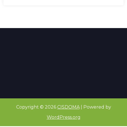
Copyright © 2026
CISDOMA
| Powered by
WordPress.org