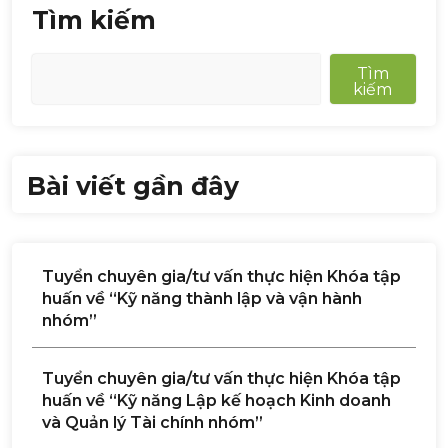
Tìm kiếm
Tìm
kiếm
Bài viết gần đây
Tuyển chuyên gia/tư vấn thực hiện Khóa tập
huấn về “Kỹ năng thành lập và vận hành
nhóm”
Tuyển chuyên gia/tư vấn thực hiện Khóa tập
huấn về “Kỹ năng Lập kế hoạch Kinh doanh
và Quản lý Tài chính nhóm”