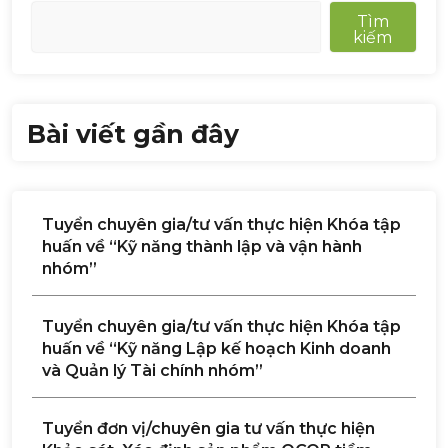
Tìm
kiếm
Bài viết gần đây
Tuyển chuyên gia/tư vấn thực hiện Khóa tập
huấn về “Kỹ năng thành lập và vận hành
nhóm”
Tuyển chuyên gia/tư vấn thực hiện Khóa tập
huấn về “Kỹ năng Lập kế hoạch Kinh doanh
và Quản lý Tài chính nhóm”
Tuyển đơn vị/chuyên gia tư vấn thực hiện