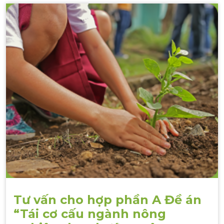
Tư vấn cho hợp phần A Đề án
“Tái cơ cấu ngành nông