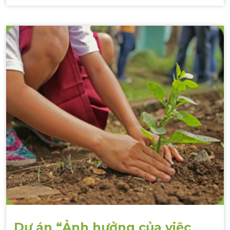
Dự án “Ảnh hưởng của việc