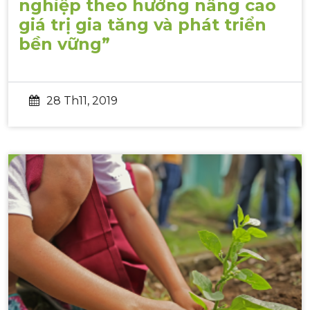
nghiệp theo hướng nâng cao
giá trị gia tăng và phát triển
bền vững”
28 Th11, 2019