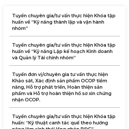
Tuyển chuyên gia/tư vấn thực hiện Khóa tập
huấn về “Kỹ năng thành lập và vận hành
nhóm”
Tuyển chuyên gia/tư vấn thực hiện Khóa tập
huấn về “Kỹ năng Lập kế hoạch Kinh doanh
và Quản lý Tài chính nhóm”
Tuyển đơn vị/chuyên gia tư vấn thực hiện
Khảo sát, Xác định sản phẩm OCOP tiềm
năng, Hỗ trợ phát triển, Hoàn thiện sản
phẩm và Hỗ trợ hoàn thiện hồ sơ xin chứng
nhận OCOP.
Tuyển chuyên gia/tư vấn thực hiện Khóa tập
huấn: “Kỹ thuật canh tác quế theo hướng