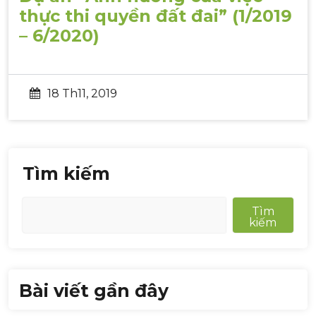
thực thi quyền đất đai” (1/2019
– 6/2020)
18 Th11, 2019
Tìm kiếm
Tìm
kiếm
Bài viết gần đây