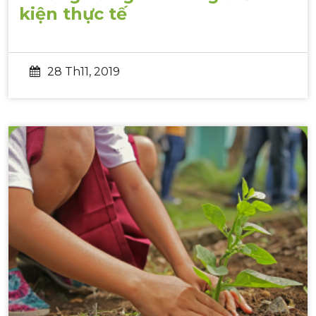
kiện thực tế
28 Th11, 2019