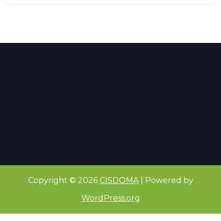
Copyright © 2026
CISDOMA
| Powered by
WordPress.org