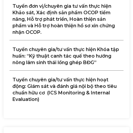
Tuyển đơn vị/chuyên gia tư vấn thực hiện
Khảo sát, Xác định sản phẩm OCOP tiềm
năng, Hỗ trợ phát triển, Hoàn thiện sản
phẩm và Hỗ trợ hoàn thiện hồ sơ xin chứng
nhận OCOP.
Tuyển chuyên gia/tư vấn thực hiện Khóa tập
huấn: “Kỹ thuật canh tác quế theo hướng
nông lâm sinh thái lồng ghép BĐG”
Tuyển chuyên gia/tư vấn thực hiện hoạt
động: Giám sát và đánh giá nội bộ theo tiêu
chuẩn hữu cơ (ICS Monitoring & Internal
Evaluation)