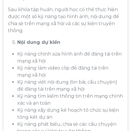
Sau khóa tập huấn, người học có thể thực hiện
được một số kỹ năng tạo hình ảnh, nội dung để
chia sẻ trên mạng xã hội và các sự kiện truyền
thông.
Nội dung dự kiến
Kỹ năng chỉnh sửa hình ảnh để đăng tải trên
mạng xã hội
Kỹ năng làm video clip để đăng tải trên
mạng xã hội
Kỹ năng viết nội dung (tin bài, câu chuyện)
để đăng tải trên mạng xã hội
Kỹ năng tìm kiếm thông tin trên mạng chính
xác và an toàn
Kỹ năng xây dựng kế hoạch tổ chức sự kiện
tổng kết dự án
Kỹ năng phát biểu, chia sẻ các câu chuyện