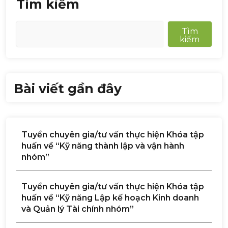
Tìm kiếm
Tìm
kiếm
Bài viết gần đây
Tuyển chuyên gia/tư vấn thực hiện Khóa tập
huấn về “Kỹ năng thành lập và vận hành
nhóm”
Tuyển chuyên gia/tư vấn thực hiện Khóa tập
huấn về “Kỹ năng Lập kế hoạch Kinh doanh
và Quản lý Tài chính nhóm”