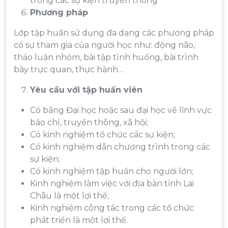
trong các sự kiện truyền thông
Phương pháp
Lớp tập huấn sử dụng đa dạng các phương pháp
có sự tham gia của người học như: động não,
thảo luận nhóm, bài tập tình huống, bài trình
bày trực quan, thực hành…
Yêu cầu với tập huấn viên
Có bằng Đại học hoặc sau đại học về lĩnh vực
báo chí, truyền thông, xã hội;
Có kinh nghiệm tổ chức các sự kiện;
Có kinh nghiệm dẫn chương trình trong các
sự kiện;
Có kinh nghiệm tập huấn cho người lớn;
Kinh nghiệm làm việc với địa bàn tỉnh Lai
Châu là một lợi thế;
Kinh nghiệm công tác trong các tổ chức
phát triển là một lợi thế.